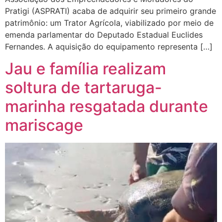
Pratigi (ASPRATI) acaba de adquirir seu primeiro grande
patrimônio: um Trator Agrícola, viabilizado por meio de
emenda parlamentar do Deputado Estadual Euclides
Fernandes. A aquisição do equipamento representa […]
Jau e família realizam
soltura de tartaruga-
marinha resgatada durante
mariscage