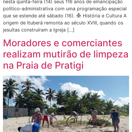
nesta quinta-feira (14) seus 116 anos de emancipação
político-administrativa com uma programação especial
que se estende até sábado (16).
História e Cultura A
origem de Ituberá remonta ao século XVIII, quando os
jesuítas construíram a Igreja […]
Moradores e comerciantes
realizam mutirão de limpeza
na Praia de Pratigi