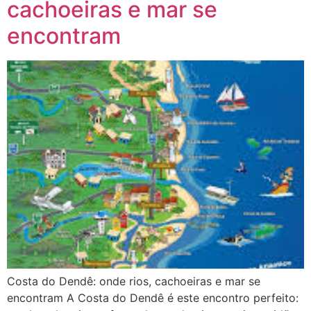
cachoeiras e mar se
encontram
Costa do Dendê: onde rios, cachoeiras e mar se
encontram A Costa do Dendê é este encontro perfeito: