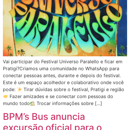
Vai participar do Festival Universo Paralello e ficar em
Pratigi?Criamos uma comunidade no WhatsApp para
conectar pessoas antes, durante e depois do festival.
Este é um espaço acolhedor e colaborativo onde você
pode:
Tirar dúvidas sobre o festival, Pratigi e região
Fazer amizades e se conectar com pessoas do
mundo todo
Trocar informações sobre […]
BPM’s Bus anuncia
excursão oficial para o