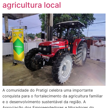
agricultura local
A comunidade do Pratigi celebra uma importante
conquista para o fortalecimento da agricultura familiar
e o desenvolvimento sustentável da região. A
Associação dos Empreendedores e Moradores do