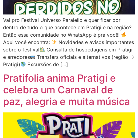
Vai pro Festival Universo Paralello e quer ficar por
dentro de tudo o que acontece em Pratigi e na região?
Então essa comunidade no WhatsApp é pra você!
Aqui você encontra:
Novidades e avisos importantes
sobre o festival
Consulta de hospedagens em Pratigi
e arredores
Transfers oficiais e alternativos (região →
Pratigi)
Excursões de […]
Pratifolia anima Pratigi e
celebra um Carnaval de
paz, alegria e muita música