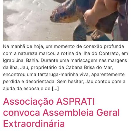
Na manhã de hoje, um momento de conexão profunda
com a natureza marcou a rotina da Ilha do Contrato, em
Igrapiúna, Bahia. Durante uma mariscagem nas margens
da ilha, Jau, proprietário da Cabana Brisa do Mar,
encontrou uma tartaruga-marinha viva, aparentemente
perdida e desorientada. Sem hesitar, Jau contou com a
ajuda da esposa e de […]
Associação ASPRATI
convoca Assembleia Geral
Extraordinária