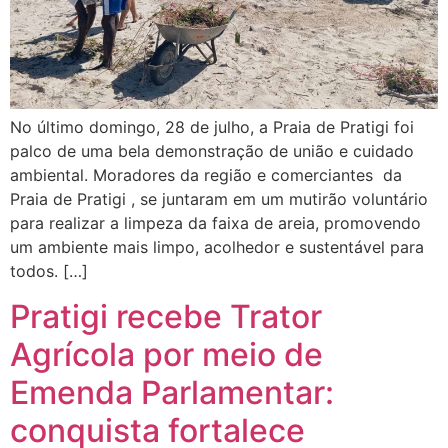
No último domingo, 28 de julho, a Praia de Pratigi foi
palco de uma bela demonstração de união e cuidado
ambiental. Moradores da região e comerciantes da
Praia de Pratigi , se juntaram em um mutirão voluntário
para realizar a limpeza da faixa de areia, promovendo
um ambiente mais limpo, acolhedor e sustentável para
todos. […]
Pratigi recebe Trator
Agrícola por meio de
Emenda Parlamentar:
conquista fortalece