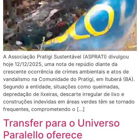
A Associação Pratigi Sustentável (ASPRATI) divulgou
hoje 12/12/2025, uma nota de repúdio diante da
crescente ocorrência de crimes ambientais e atos de
vandalismo na Comunidade do Pratigi, em Ituberá (BA).
Segundo a entidade, situações como queimadas,
depredação de lixeiras, descarte irregular de lixo e
construções indevidas em áreas verdes têm se tornado
frequentes, comprometendo o […]
Transfer para o Universo
Paralello oferece