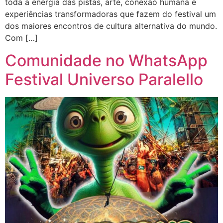
toda a energia das pistas, arte, conexão humana e
experiências transformadoras que fazem do festival um
dos maiores encontros de cultura alternativa do mundo.
Com […]
Comunidade no WhatsApp
Festival Universo Paralello