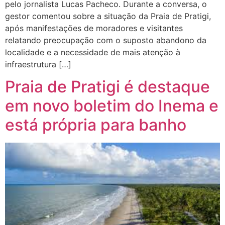
pelo jornalista Lucas Pacheco. Durante a conversa, o
gestor comentou sobre a situação da Praia de Pratigi,
após manifestações de moradores e visitantes
relatando preocupação com o suposto abandono da
localidade e a necessidade de mais atenção à
infraestrutura […]
Praia de Pratigi é destaque
em novo boletim do Inema e
está própria para banho