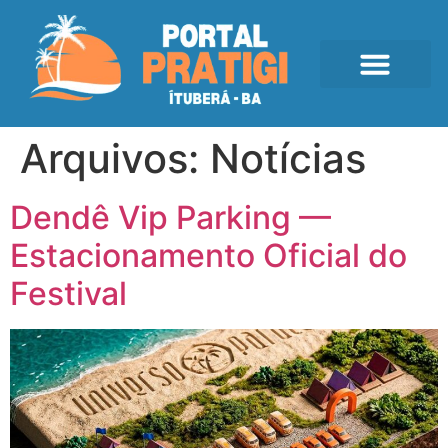
Arquivos:
Notícias
Dendê Vip Parking —
Estacionamento Oficial do
Festival