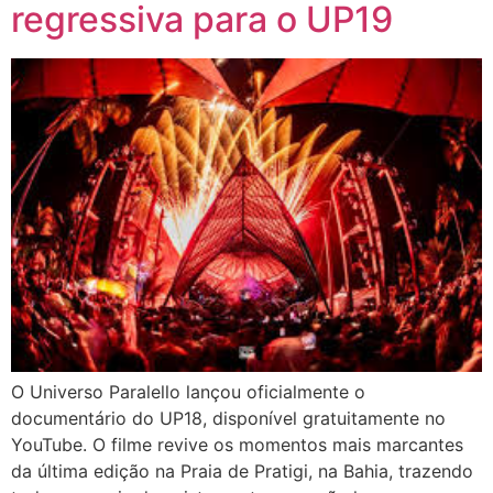
regressiva para o UP19
O Universo Paralello lançou oficialmente o
documentário do UP18, disponível gratuitamente no
YouTube. O filme revive os momentos mais marcantes
da última edição na Praia de Pratigi, na Bahia, trazendo