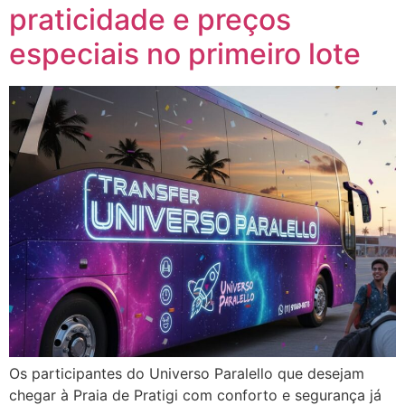
praticidade e preços
especiais no primeiro lote
Os participantes do Universo Paralello que desejam
chegar à Praia de Pratigi com conforto e segurança já