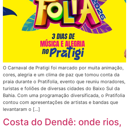
O Carnaval de Pratigi foi marcado por muita animação,
cores, alegria e um clima de paz que tomou conta da
praia durante o Pratifolia, evento que reuniu moradores,
turistas e foliões de diversas cidades do Baixo Sul da
Bahia. Com uma programação diversificada, o Pratifolia
contou com apresentações de artistas e bandas que
levantaram o […]
Costa do Dendê: onde rios,