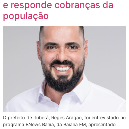
e responde cobranças da
população
O prefeito de Ituberá, Reges Aragão, foi entrevistado no
programa BNews Bahia, da Baiana FM, apresentado