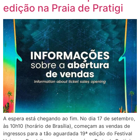
edição na Praia de Pratigi
A espera está chegando ao fim. No dia 17 de setembro,
às 10h10 (horário de Brasília), começam as vendas de
ingressos para a tão aguardada 19ª edição do Festival