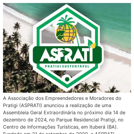
A Associação dos Empreendedores e Moradores do
Pratigi (ASPRATI) anunciou a realização de uma
Assembleia Geral Extraordinária no próximo dia 14 de
dezembro de 2024, no Parque Residencial Pratigi, no
Centro de Informações Turísticas, em Ituberá (BA).