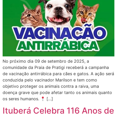
No próximo dia 09 de setembro de 2025, a
comunidade da Praia de Pratigi receberá a campanha
de vacinação antirrábica para cães e gatos. A ação será
conduzida pelo vacinador Marilson e tem como
objetivo proteger os animais contra a raiva, uma
doença grave que pode afetar tanto os animais quanto
os seres humanos.
[…]
Ituberá Celebra 116 Anos de