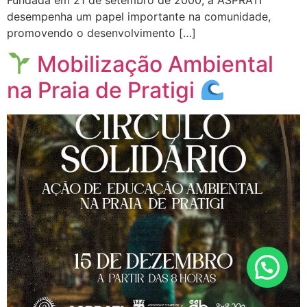
Fundada em 21 de setembro de 2000, a ASPRATI
desempenha um papel importante na comunidade,
promovendo o desenvolvimento […]
Mobilização Ambiental
na Praia de Pratigi