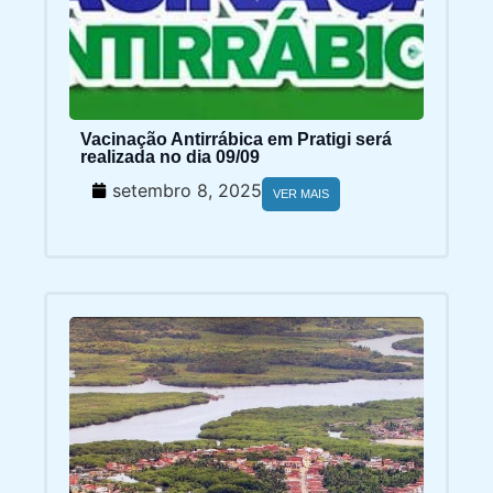
Vacinação Antirrábica em Pratigi será
realizada no dia 09/09
setembro 8, 2025
VER MAIS