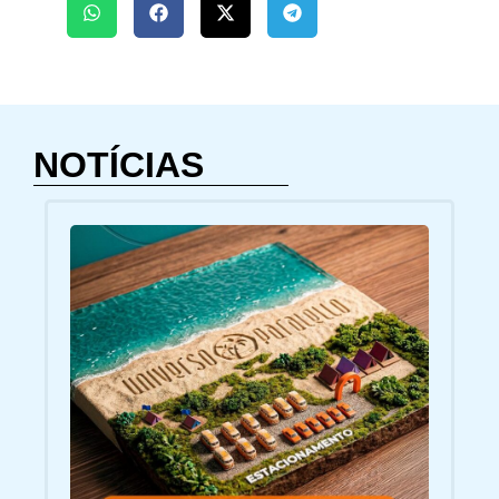
NOTÍCIAS