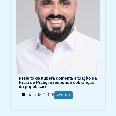
Prefeito de Ituberá comenta situação da
Praia de Pratigi e responde cobranças
da população
maio 18, 2026
VER MAIS