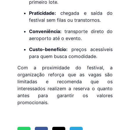
primeiro lote.
Praticidade:
chegada e saída do
festival sem filas ou transtornos.
Conveniência:
transporte direto do
aeroporto até o evento.
Custo-benefício:
preços acessíveis
para quem busca comodidade.
Com a proximidade do festival, a
organização reforça que as vagas são
limitadas e recomenda que os
interessados realizem a reserva o quanto
antes para garantir os valores
promocionais.