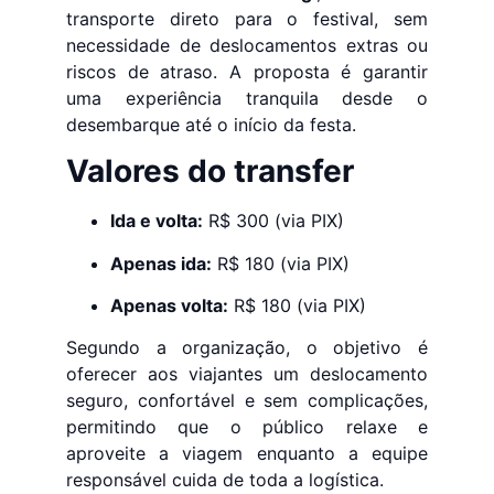
transporte direto para o festival, sem
necessidade de deslocamentos extras ou
riscos de atraso. A proposta é garantir
uma experiência tranquila desde o
desembarque até o início da festa.
Valores do transfer
Ida e volta:
R$ 300 (via PIX)
Apenas ida:
R$ 180 (via PIX)
Apenas volta:
R$ 180 (via PIX)
Segundo a organização, o objetivo é
oferecer aos viajantes um deslocamento
seguro, confortável e sem complicações,
permitindo que o público relaxe e
aproveite a viagem enquanto a equipe
responsável cuida de toda a logística.