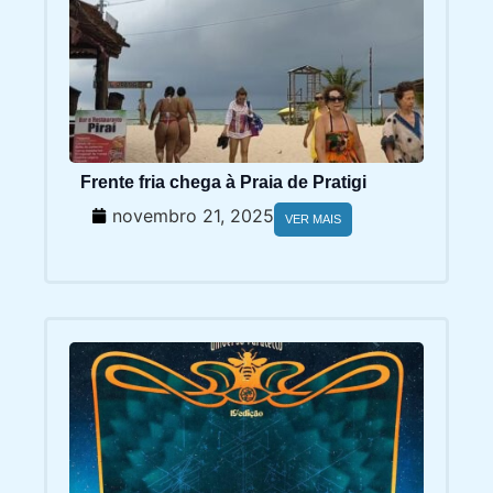
Frente fria chega à Praia de Pratigi
novembro 21, 2025
VER MAIS