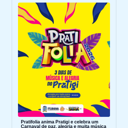
Pratifolia anima Pratigi e celebra um
Carnaval de paz, alegria e muita música