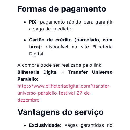
Formas de pagamento
PIX:
pagamento rápido para garantir
a vaga de imediato.
Cartão de crédito (parcelado, com
taxa):
disponível no site Bilheteria
Digital.
A compra pode ser realizada pelo link:
Bilheteria Digital – Transfer Universo
Paralello:
https://www.bilheteriadigital.com/transfer-
universo-paralello-festival-27-de-
dezembro
Vantagens do serviço
Exclusividade:
vagas garantidas no