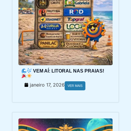
VEM AÍ: LITORAL NAS PRAIAS!
janeiro 17, 2026
VER MAIS