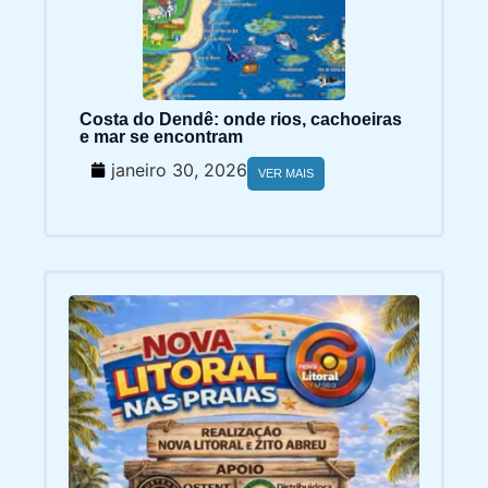
Costa do Dendê: onde rios, cachoeiras
e mar se encontram
janeiro 30, 2026
VER MAIS