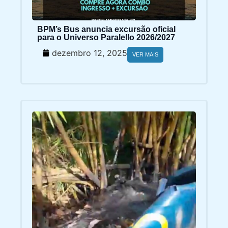
BPM’s Bus anuncia excursão oficial
para o Universo Paralello 2026/2027
dezembro 12, 2025
VER MAIS