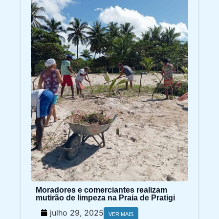
Moradores e comerciantes realizam
mutirão de limpeza na Praia de Pratigi
julho 29, 2025
VER MAIS