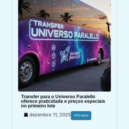
Transfer para o Universo Paralello
oferece praticidade e preços especiais
no primeiro lote
dezembro 11, 2025
VER MAIS