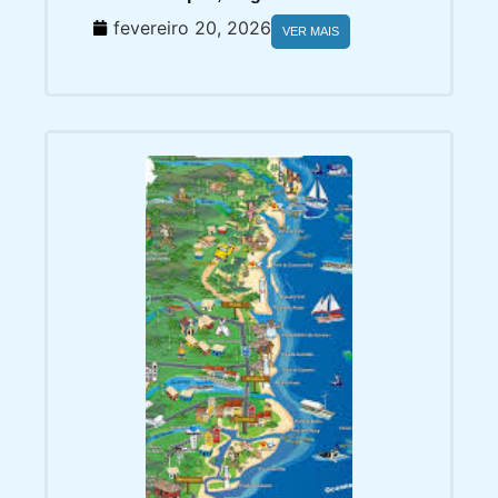
fevereiro 20, 2026
VER MAIS