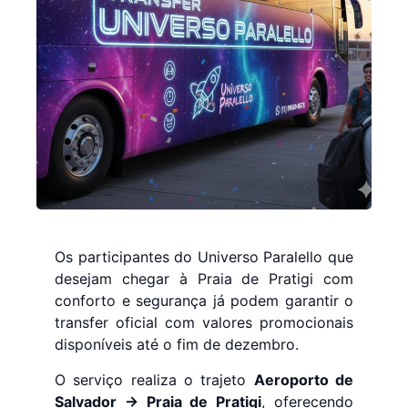
Os participantes do Universo Paralello que
desejam chegar à Praia de Pratigi com
conforto e segurança já podem garantir o
transfer oficial com valores promocionais
disponíveis até o fim de dezembro.
O serviço realiza o trajeto
Aeroporto de
Salvador → Praia de Pratigi
, oferecendo