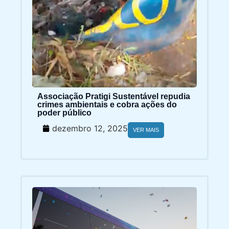
Associação Pratigi Sustentável repudia
crimes ambientais e cobra ações do
poder público
dezembro 12, 2025
VER MAIS