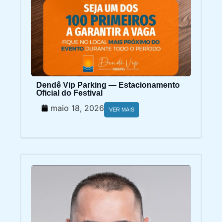
Dendê Vip Parking — Estacionamento
Oficial do Festival
maio 18, 2026
VER MAIS