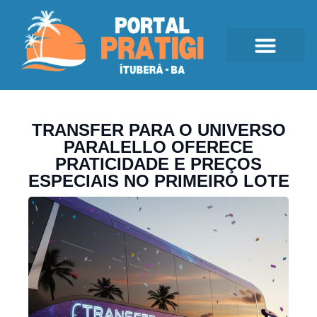
TRANSFER PARA O UNIVERSO
PARALELLO OFERECE
PRATICIDADE E PREÇOS
ESPECIAIS NO PRIMEIRO LOTE