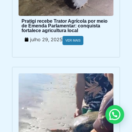
Pratigi recebe Trator Agrícola por meio
de Emenda Parlamentar: conquista
fortalece agricultura local
julho 29, 2025
VER MAIS