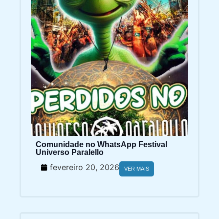
Comunidade no WhatsApp Festival
Universo Paralello
fevereiro 20, 2026
VER MAIS