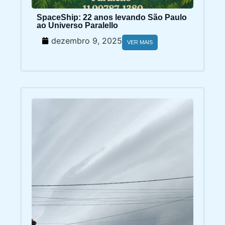
SpaceShip: 22 anos levando São Paulo
ao Universo Paralello
dezembro 9, 2025
VER MAIS