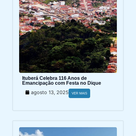
Ituberá Celebra 116 Anos de
Emancipação com Festa no Dique
agosto 13, 2025
VER MAIS