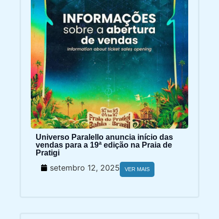
Universo Paralello anuncia início das
vendas para a 19ª edição na Praia de
Pratigi
setembro 12, 2025
VER MAIS