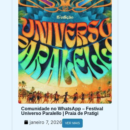
Comunidade no WhatsApp – Festival
Universo Paralello | Praia de Pratigi
janeiro 7, 2026
VER MAIS