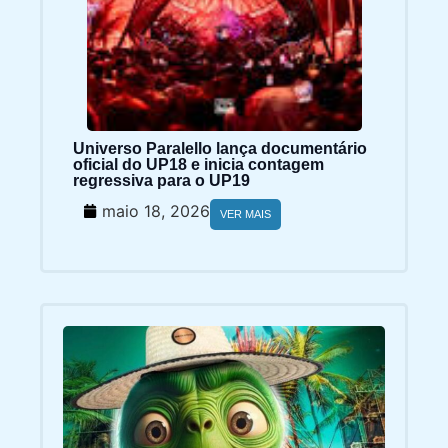
Universo Paralello lança documentário
oficial do UP18 e inicia contagem
regressiva para o UP19
maio 18, 2026
VER MAIS