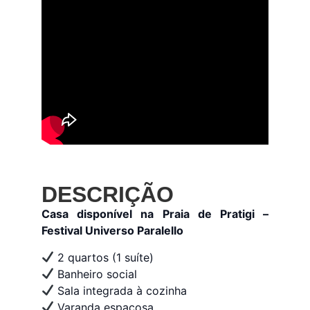
DESCRIÇÃO
Casa disponível na Praia de Pratigi –
Festival Universo Paralello
2 quartos (1 suíte)
Banheiro social
Sala integrada à cozinha
Varanda espaçosa