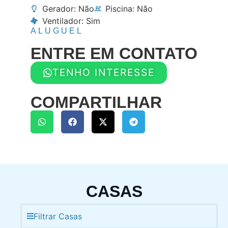
Gerador: Não
Piscina: Não
Ventilador: Sim
ALUGUEL
ENTRE EM CONTATO
TENHO INTERESSE
COMPARTILHAR
CASAS
Filtrar Casas