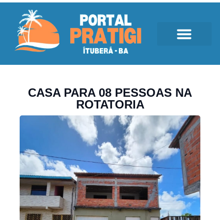
CASA PARA 08 PESSOAS NA
ROTATORIA