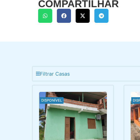
COMPARTILHAR
Filtrar Casas
DISPONÍVEL
DIS