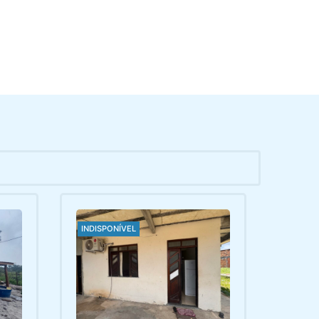
INDISPONÍVEL