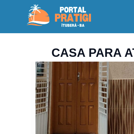
CASA PARA A