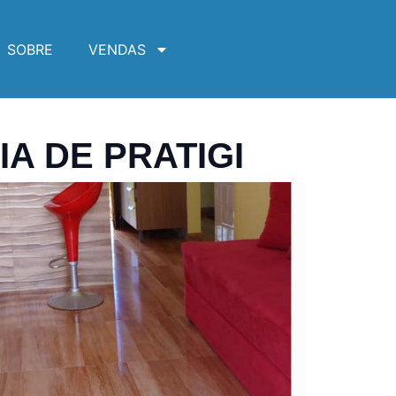
SOBRE
VENDAS
A DE PRATIGI