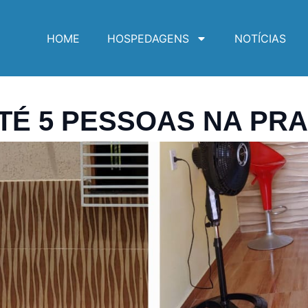
HOME
HOSPEDAGENS
NOTÍCIAS
TÉ 5 PESSOAS NA PRAI