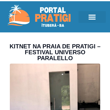
KITNET NA PRAIA DE PRATIGI –
FESTIVAL UNIVERSO
PARALELLO