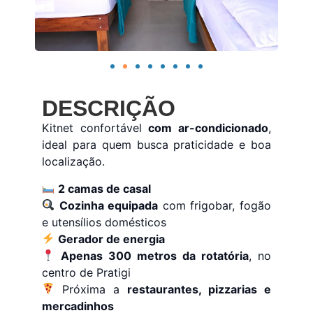
DESCRIÇÃO
Kitnet confortável
com ar-condicionado
,
ideal para quem busca praticidade e boa
localização.
2 camas de casal
Cozinha equipada
com frigobar, fogão
e utensílios domésticos
Gerador de energia
Apenas 300 metros da rotatória
, no
centro de Pratigi
Próxima a
restaurantes, pizzarias e
mercadinhos