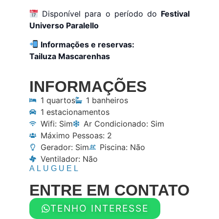
Disponível para o período do
Festival
Universo Paralello
Informações e reservas:
Tailuza Mascarenhas
INFORMAÇÕES
1 quartos
1 banheiros
1 estacionamentos
Wifi: Sim
Ar Condicionado: Sim
Máximo Pessoas: 2
Gerador: Sim
Piscina: Não
Ventilador: Não
ALUGUEL
ENTRE EM CONTATO
TENHO INTERESSE