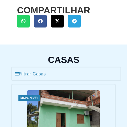
COMPARTILHAR
CASAS
Filtrar Casas
DISPONÍVEL