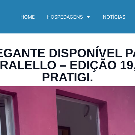
HOME
HOSPEDAGENS
NOTÍCIAS
GANTE DISPONÍVEL P
RALELLO – EDIÇÃO 19,
PRATIGI.