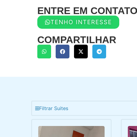
ENTRE EM CONTAT
TENHO INTERESSE
COMPARTILHAR
Filtrar Suites