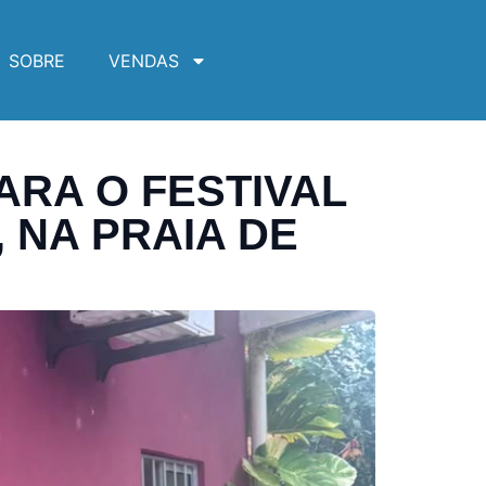
SOBRE
VENDAS
ARA O FESTIVAL
 NA PRAIA DE