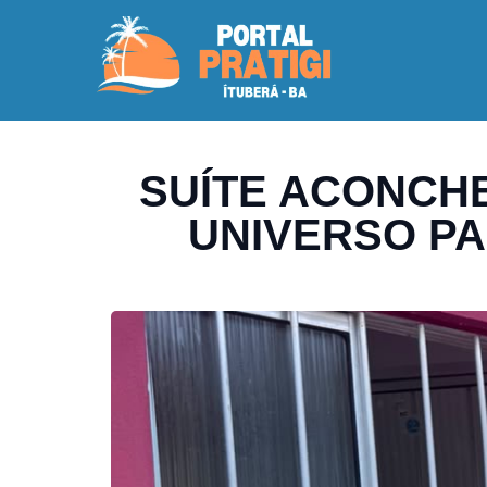
SUÍTE ACONCHE
UNIVERSO PA