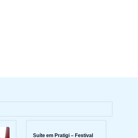
Suíte em Pratigi – Festival