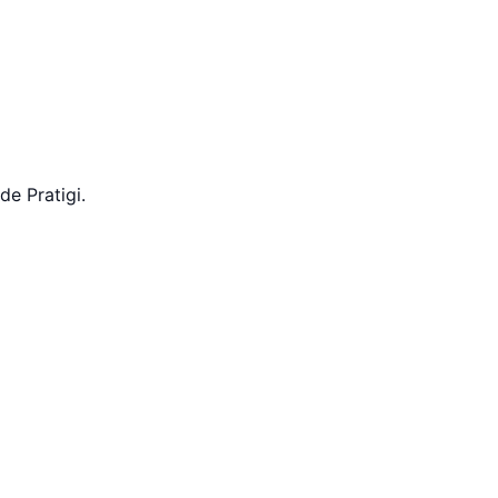
de Pratigi.