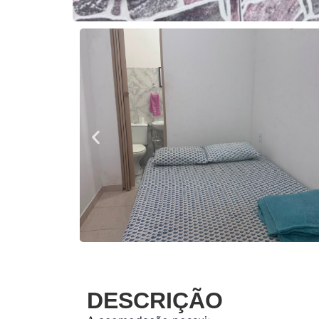
DESCRIÇÃO