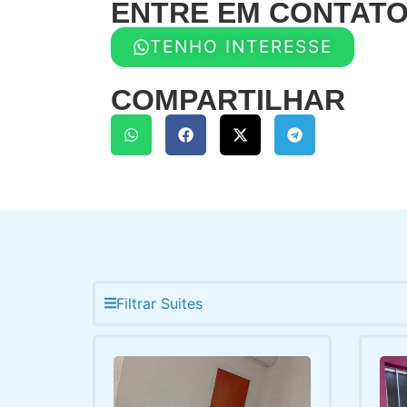
ENTRE EM CONTAT
TENHO INTERESSE
COMPARTILHAR
Filtrar Suites