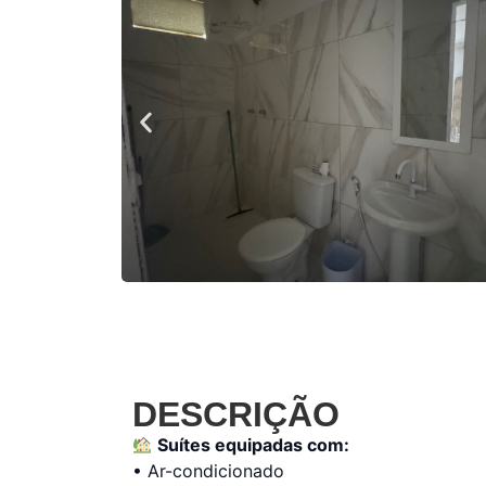
DESCRIÇÃO
Suítes equipadas com:
• Ar-condicionado