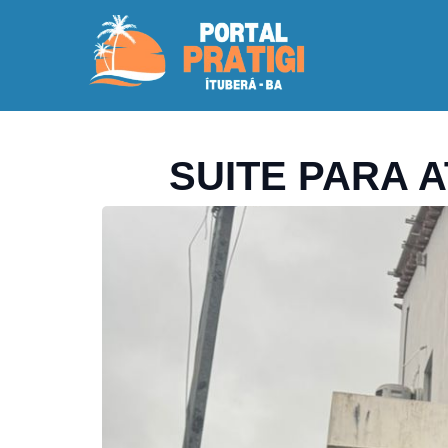
SUITE PARA 