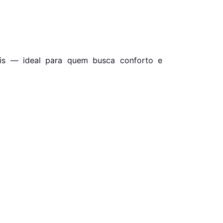
iais — ideal para quem busca conforto e