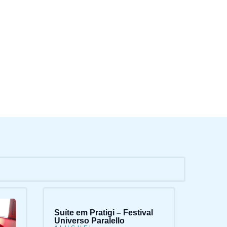
Suíte em Pratigi – Festival
Universo Paralello