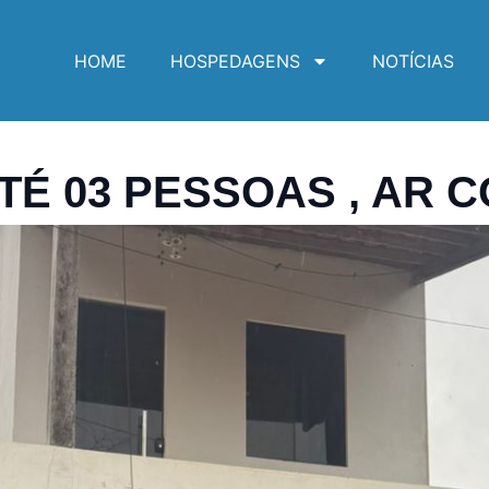
HOME
HOSPEDAGENS
NOTÍCIAS
ATÉ 03 PESSOAS , AR 