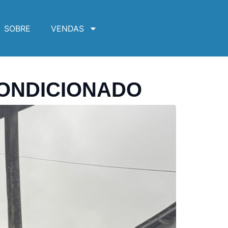
SOBRE
VENDAS
CONDICIONADO