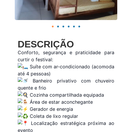
DESCRIÇÃO
Conforto, segurança e praticidade para
curtir o festival:
Suíte com ar-condicionado (acomoda
até 4 pessoas)
Banheiro privativo com chuveiro
quente e frio
Cozinha compartilhada equipada
Área de estar aconchegante
Gerador de energia
Coleta de lixo regular
Localização estratégica próxima ao
evento