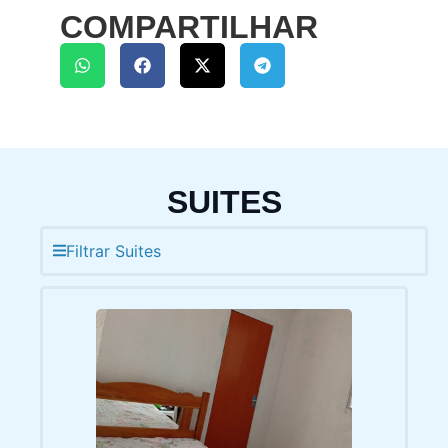
COMPARTILHAR
SUITES
Filtrar Suites