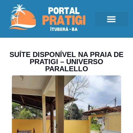
SUÍTE DISPONÍVEL NA PRAIA DE
PRATIGI – UNIVERSO
PARALELLO